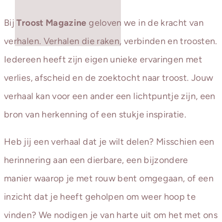
Bij
Troost Magazine
geloven we in de kracht van
verhalen. Verhalen die raken, verbinden en troosten.
Iedereen heeft zijn eigen unieke ervaringen met
verlies, afscheid en de zoektocht naar troost. Jouw
verhaal kan voor een ander een lichtpuntje zijn, een
bron van herkenning of een stukje inspiratie.
Heb jij een verhaal dat je wilt delen? Misschien een
herinnering aan een dierbare, een bijzondere
manier waarop je met rouw bent omgegaan, of een
inzicht dat je heeft geholpen om weer hoop te
vinden? We nodigen je van harte uit om het met ons