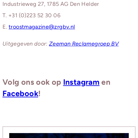
Industrieweg 27, 1785 AG Den Helder
T. +31 (0)223 52 30 06
E.
troostmagazine@zrgbv.nl
Uitgegeven door:
Zeeman Reclamegroep BV
Volg ons ook op
Instagram
en
Facebook
!