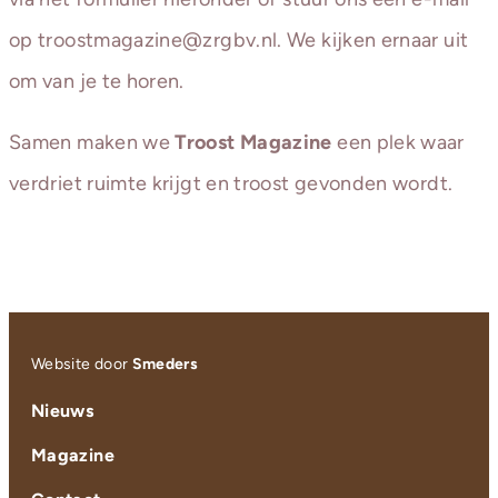
op troostmagazine@zrgbv.nl. We kijken ernaar uit
om van je te horen.
Samen maken we
Troost Magazine
een plek waar
verdriet ruimte krijgt en troost gevonden wordt.
Website door
Smeders
Nieuws
Magazine