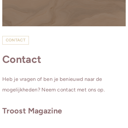
CONTACT
Contact
Heb je vragen of ben je benieuwd naar de
mogelijkheden? Neem contact met ons op.
Troost Magazine